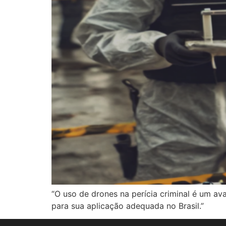
“O uso de drones na perícia criminal é um av
para sua aplicação adequada no Brasil.”