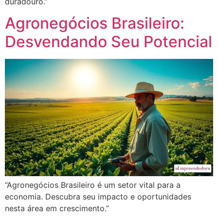
duradouro.”
Agronegócios Brasileiro:
Desvendando Seu Potencial
“Agronegócios Brasileiro é um setor vital para a
economia. Descubra seu impacto e oportunidades
nesta área em crescimento.”