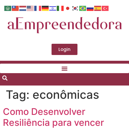
Login
Tag:
econômicas
Como Desenvolver
Resiliência para vencer