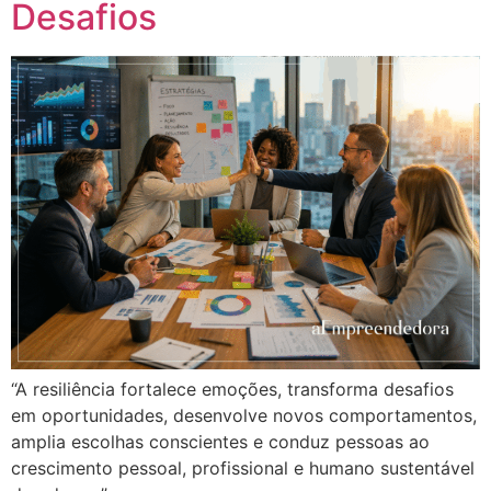
Desafios
“A resiliência fortalece emoções, transforma desafios
em oportunidades, desenvolve novos comportamentos,
amplia escolhas conscientes e conduz pessoas ao
crescimento pessoal, profissional e humano sustentável