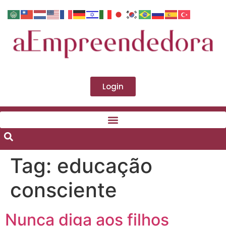
Login
Tag:
educação
consciente
Nunca diga aos filhos