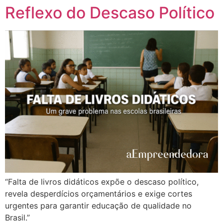
Reflexo do Descaso Político
“Falta de livros didáticos expõe o descaso político,
revela desperdícios orçamentários e exige cortes
urgentes para garantir educação de qualidade no
Brasil.”