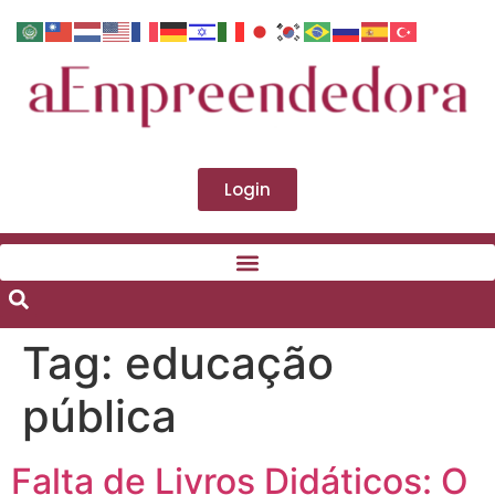
Login
Tag:
educação
pública
Falta de Livros Didáticos: O