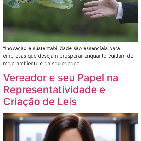
“Inovação e sustentabilidade são essenciais para
empresas que desejam prosperar enquanto cuidam do
meio ambiente e da sociedade.”
Vereador e seu Papel na
Representatividade e
Criação de Leis