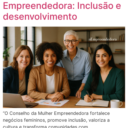
Empreendedora: Inclusão e
desenvolvimento
“O Conselho da Mulher Empreendedora fortalece
negócios femininos, promove inclusão, valoriza a
cultura e transforma comunidades com