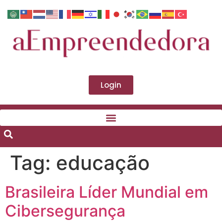
Login
Tag:
educação
Brasileira Líder Mundial em
Cibersegurança