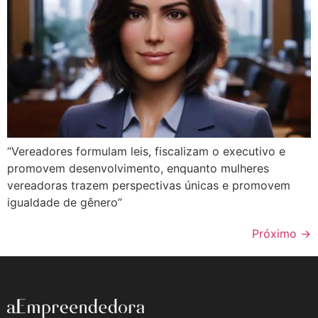
“Vereadores formulam leis, fiscalizam o executivo e
promovem desenvolvimento, enquanto mulheres
vereadoras trazem perspectivas únicas e promovem
igualdade de gênero”
Próximo
→