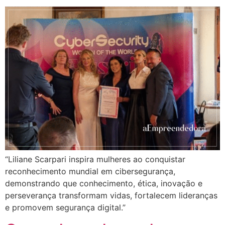
“Liliane Scarpari inspira mulheres ao conquistar
reconhecimento mundial em cibersegurança,
demonstrando que conhecimento, ética, inovação e
perseverança transformam vidas, fortalecem lideranças
e promovem segurança digital.”