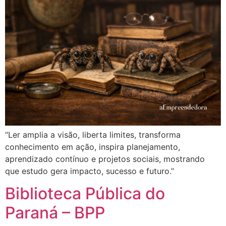
“Ler amplia a visão, liberta limites, transforma
conhecimento em ação, inspira planejamento,
aprendizado contínuo e projetos sociais, mostrando
que estudo gera impacto, sucesso e futuro.”
Biblioteca Pública do
Paraná – BPP