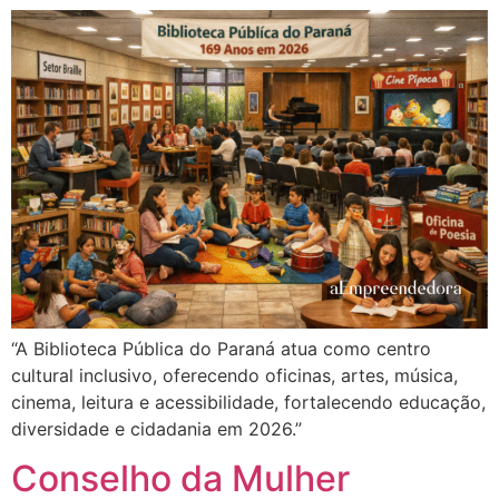
“A Biblioteca Pública do Paraná atua como centro
cultural inclusivo, oferecendo oficinas, artes, música,
cinema, leitura e acessibilidade, fortalecendo educação,
diversidade e cidadania em 2026.”
Conselho da Mulher