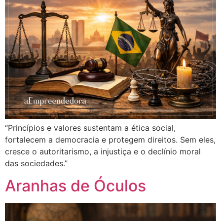
“Princípios e valores sustentam a ética social,
fortalecem a democracia e protegem direitos. Sem eles,
cresce o autoritarismo, a injustiça e o declínio moral
das sociedades.”
Aranhas de Óculos