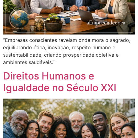
“Empresas conscientes revelam onde mora o sagrado,
equilibrando ética, inovação, respeito humano e
sustentabilidade, criando prosperidade coletiva e
ambientes saudáveis.”
Direitos Humanos e
Igualdade no Século XXI