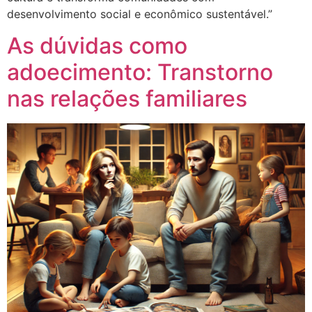
desenvolvimento social e econômico sustentável.”
As dúvidas como
adoecimento: Transtorno
nas relações familiares