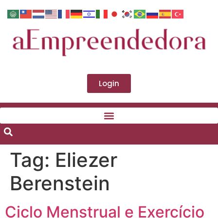
Login
Tag:
Eliezer
Berenstein
Ciclo Menstrual e Exercício