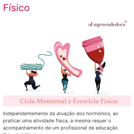
Físico
Independentemente da atuação dos hormônios, ao
praticar uma atividade física, a mesma requer o
acompanhamento de um profissional de educação