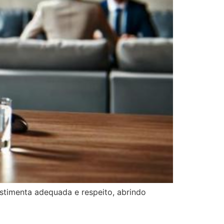
estimenta adequada e respeito, abrindo