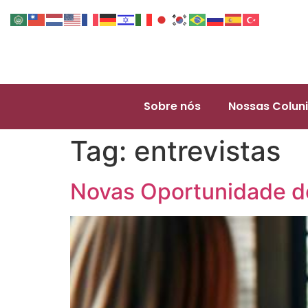
Sobre nós
Nossas Coluni
Tag:
entrevistas
Novas Oportunidade d