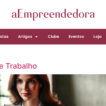
stas
Artigos
Clube
Eventos
Loja
e Trabalho