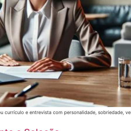
seu currículo e entrevista com personalidade, sobriedade, v