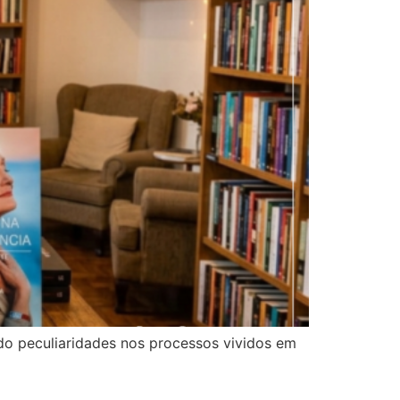
ndo peculiaridades nos processos vividos em