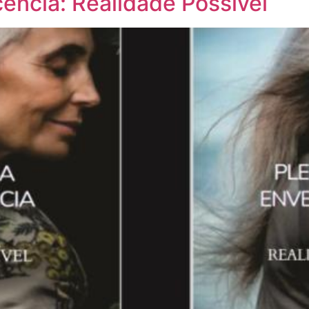
ência: Realidade Possível