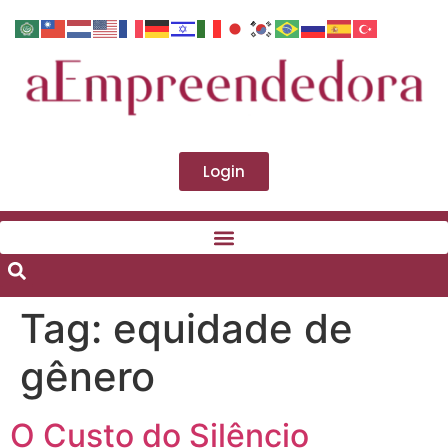
Login
Tag:
equidade de
gênero
O Custo do Silêncio