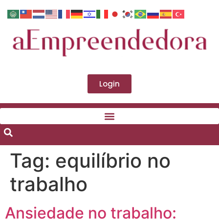
Login
Tag:
equilíbrio no
trabalho
Ansiedade no trabalho: