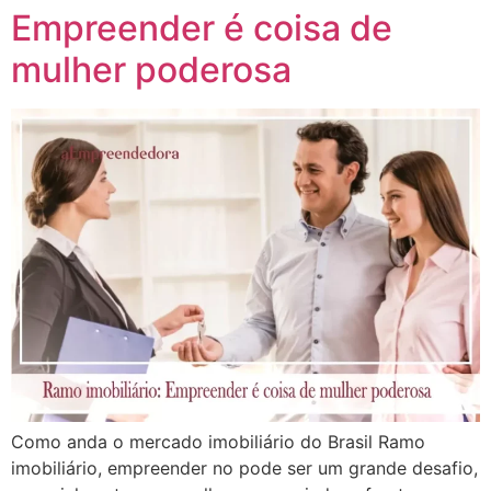
Empreender é coisa de
mulher poderosa
Como anda o mercado imobiliário do Brasil Ramo
imobiliário, empreender no pode ser um grande desafio,