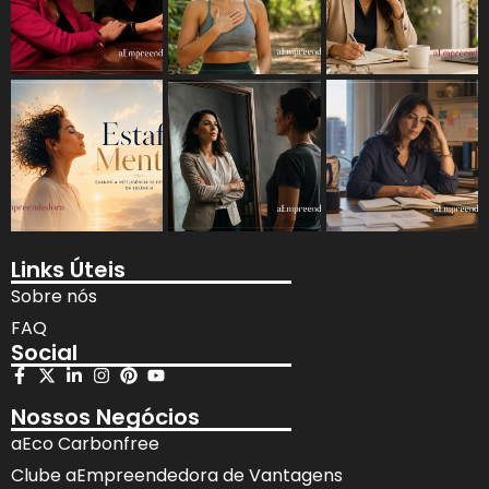
Links Úteis
Sobre nós
FAQ
Social
Nossos Negócios
aEco Carbonfree
Clube aEmpreendedora de Vantagens