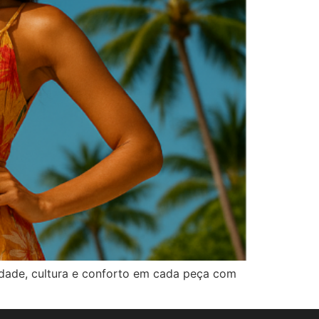
erdade, cultura e conforto em cada peça com