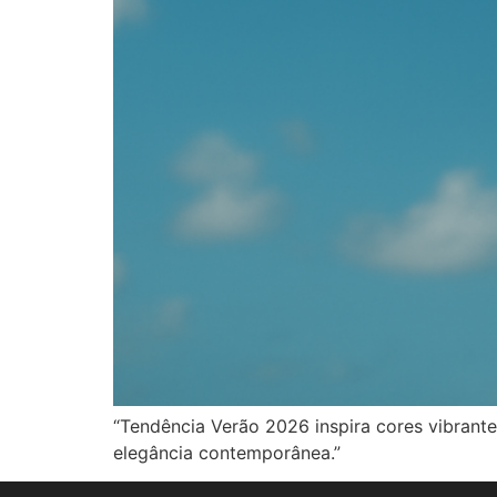
“Tendência Verão 2026 inspira cores vibrante
elegância contemporânea.”