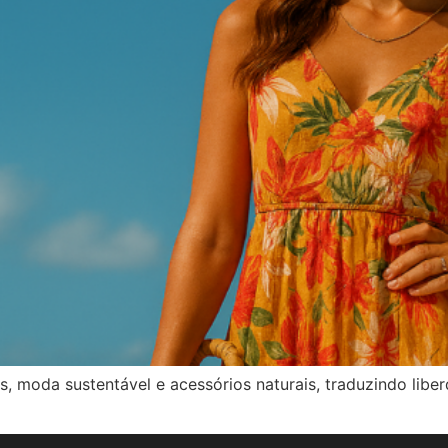
s, moda sustentável e acessórios naturais, traduzindo lib