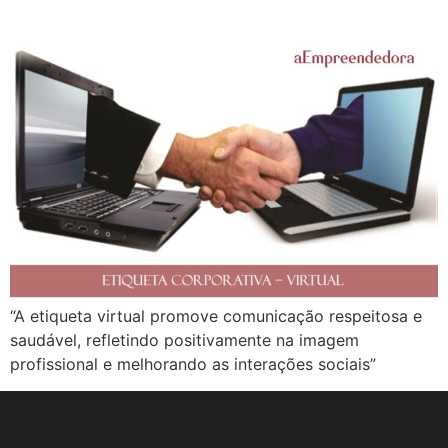
“A etiqueta virtual promove comunicação respeitosa e
saudável, refletindo positivamente na imagem
profissional e melhorando as interações sociais”