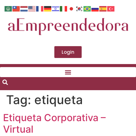
Login
Tag:
etiqueta
Etiqueta Corporativa –
Virtual