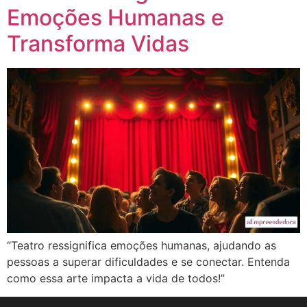
Emoções Humanas e
Transforma Vidas
“Teatro ressignifica emoções humanas, ajudando as
pessoas a superar dificuldades e se conectar. Entenda
como essa arte impacta a vida de todos!”