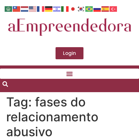
Login
Tag:
fases do
relacionamento
abusivo