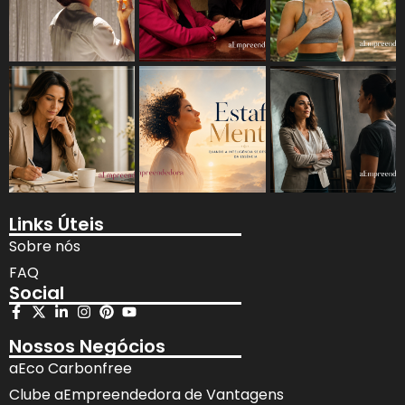
Links Úteis
Sobre nós
FAQ
Social
Nossos Negócios
aEco Carbonfree
Clube aEmpreendedora de Vantagens