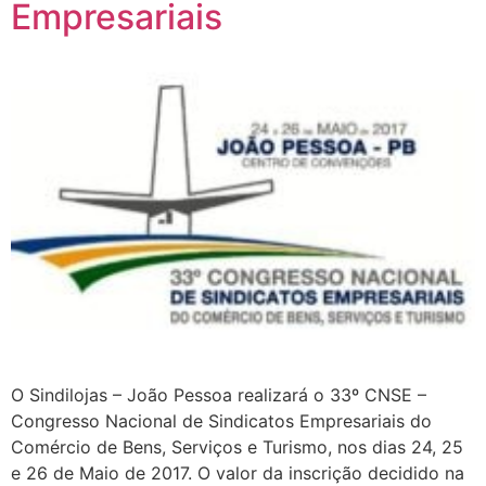
Empresariais
O Sindilojas – João Pessoa realizará o 33º CNSE –
Congresso Nacional de Sindicatos Empresariais do
Comércio de Bens, Serviços e Turismo, nos dias 24, 25
e 26 de Maio de 2017. O valor da inscrição decidido na