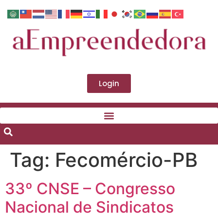
Login
Tag:
Fecomércio-PB
33º CNSE – Congresso
Nacional de Sindicatos