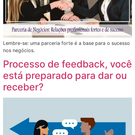
Lembre-se: uma parceria forte é a base para o sucesso
nos negócios.
Processo de feedback, você
está preparado para dar ou
receber?