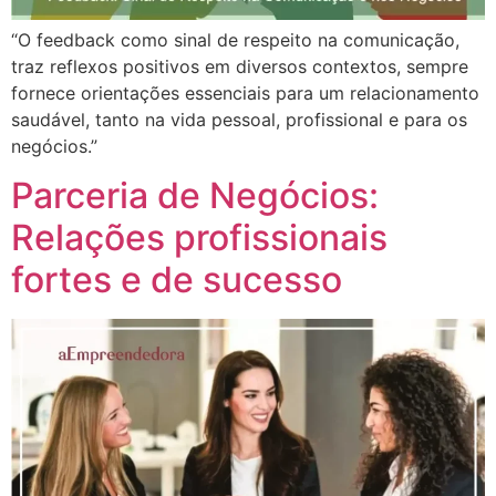
“O feedback como sinal de respeito na comunicação,
traz reflexos positivos em diversos contextos, sempre
fornece orientações essenciais para um relacionamento
saudável, tanto na vida pessoal, profissional e para os
negócios.”
Parceria de Negócios:
Relações profissionais
fortes e de sucesso