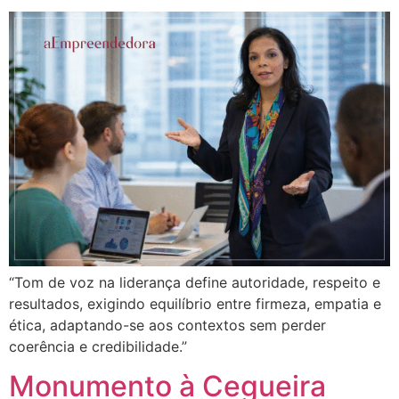
“Tom de voz na liderança define autoridade, respeito e
resultados, exigindo equilíbrio entre firmeza, empatia e
ética, adaptando-se aos contextos sem perder
coerência e credibilidade.”
Monumento à Cegueira