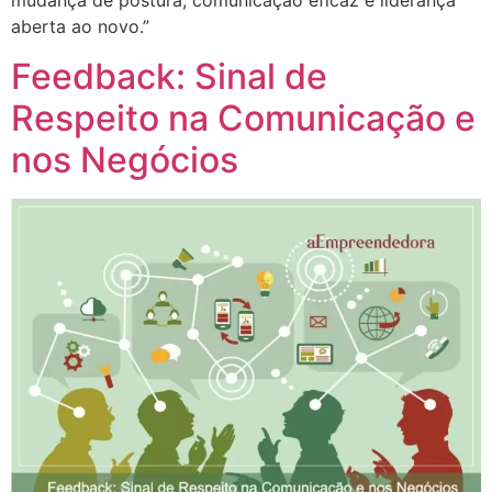
mudança de postura, comunicação eficaz e liderança
aberta ao novo.”
Feedback: Sinal de
Respeito na Comunicação e
nos Negócios