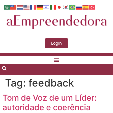
Login
Tag:
feedback
Tom de Voz de um Líder:
autoridade e coerência