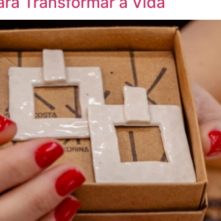
ara Transformar a Vida