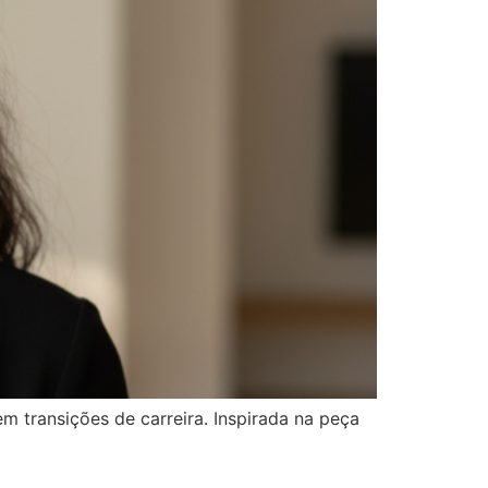
 transições de carreira. Inspirada na peça