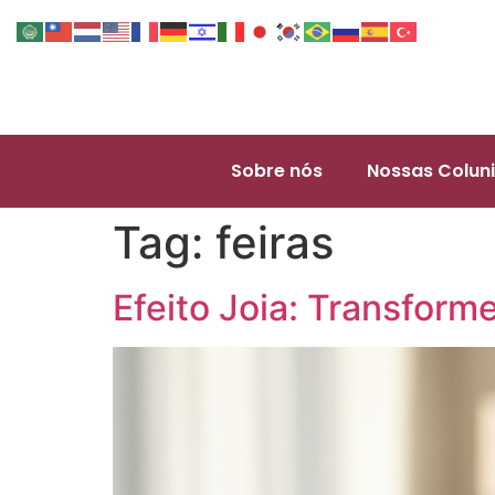
Sobre nós
Nossas Coluni
Tag:
feiras
Efeito Joia: Transform