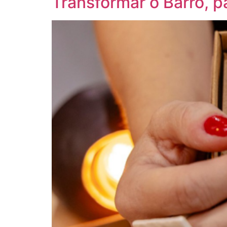
Transformar o Barro, p