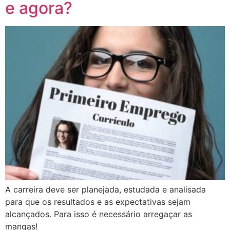
e agora?
A carreira deve ser planejada, estudada e analisada
para que os resultados e as expectativas sejam
alcançados. Para isso é necessário arregaçar as
mangas!