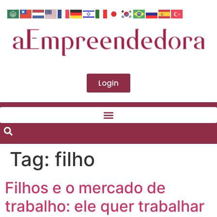
Login
Tag:
filho
Filhos e o mercado de
trabalho: ele quer trabalhar