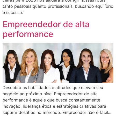
claras para 2026 nos ajudará a corrigir nossas rotas,
tanto pessoais quanto profissionais, buscando equilíbrio
e sucesso.”
Empreendedor de alta
performance
Descubra as habilidades e atitudes que elevam seu
negócio ao próximo nível Empreendedor de alta
performance é aquele que busca constantemente
inovação, liderança ética e estratégias criativas para
superar desafios no mercado. Empreender não é fácil…