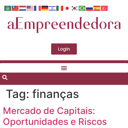
Login
Tag:
finanças
Mercado de Capitais:
Oportunidades e Riscos