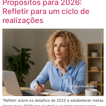
Propósitos para 2026:
Refletir para um ciclo de
realizações
“Refletir sobre os desafios de 2025 e estabelecer metas