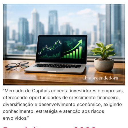
“Mercado de Capitais conecta investidores e empresas,
oferecendo oportunidades de crescimento financeiro,
diversificação e desenvolvimento econômico, exigindo
conhecimento, estratégia e atenção aos riscos
envolvidos.”