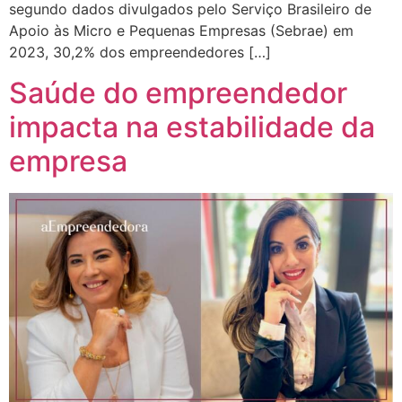
segundo dados divulgados pelo Serviço Brasileiro de
Apoio às Micro e Pequenas Empresas (Sebrae) em
2023, 30,2% dos empreendedores […]
Saúde do empreendedor
impacta na estabilidade da
empresa