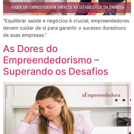
“Equilibrar saúde e negócios é crucial; empreendedores
devem cuidar de si para garantir o sucesso duradouro
de suas empresas.”
As Dores do
Empreendedorismo –
Superando os Desafios