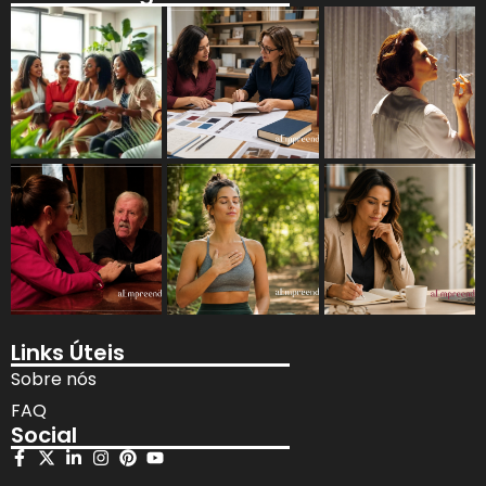
Links Úteis
Sobre nós
FAQ
Social