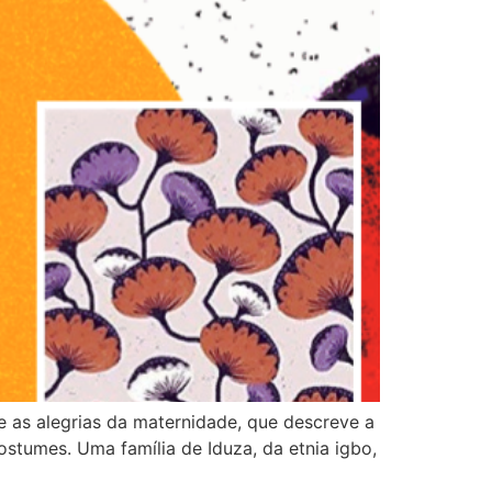
 e as alegrias da maternidade, que descreve a
ostumes. Uma família de Iduza, da etnia igbo,