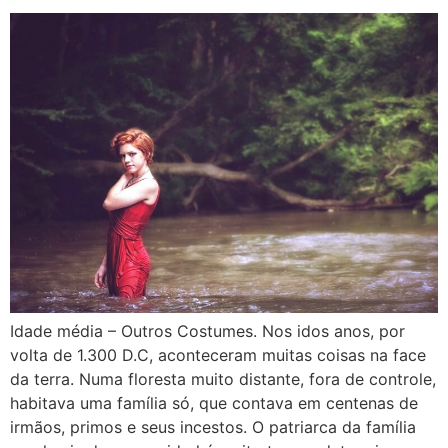
Idade média – Outros Costumes. Nos idos anos, por
volta de 1.300 D.C, aconteceram muitas coisas na face
da terra. Numa floresta muito distante, fora de controle,
habitava uma família só, que contava em centenas de
irmãos, primos e seus incestos. O patriarca da família