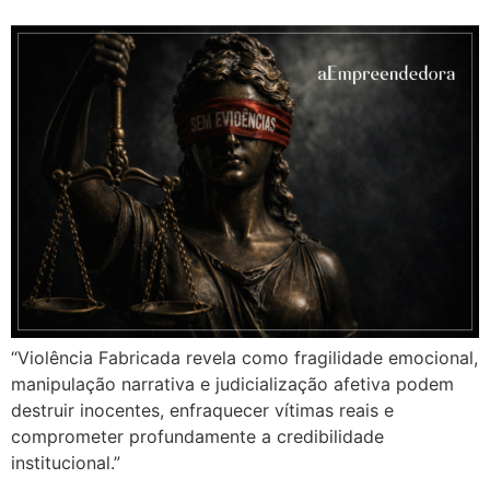
“Violência Fabricada revela como fragilidade emocional,
manipulação narrativa e judicialização afetiva podem
destruir inocentes, enfraquecer vítimas reais e
comprometer profundamente a credibilidade
institucional.”