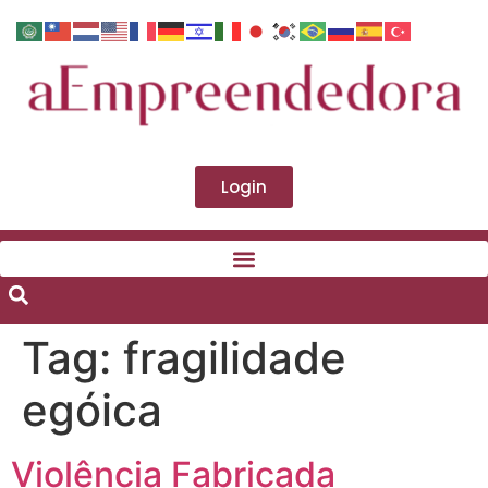
Login
Tag:
fragilidade
egóica
Violência Fabricada