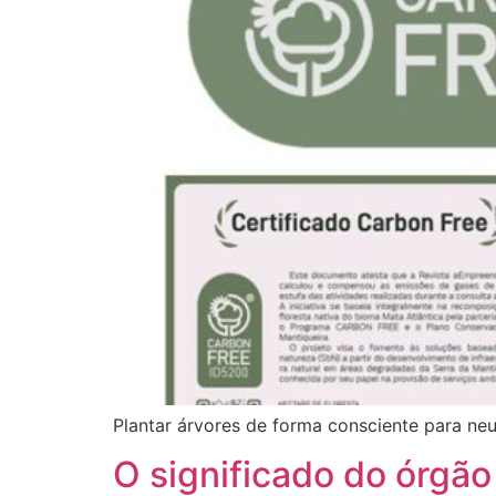
Plantar árvores de forma consciente para n
O significado do órgão