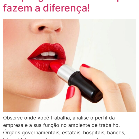
fazem a diferença!
Observe onde você trabalha, analise o perfil da
empresa e a sua função no ambiente de trabalho.
Órgãos governamentais, estatais, hospitais, bancos,