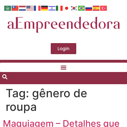
Login
Tag:
gênero de
roupa
Maquiagem – Detalhes que