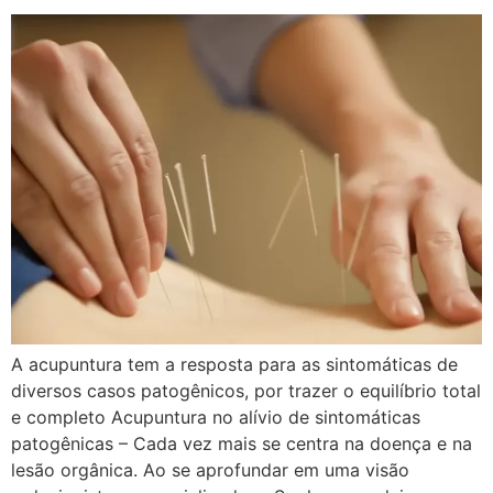
A acupuntura tem a resposta para as sintomáticas de
diversos casos patogênicos, por trazer o equilíbrio total
e completo Acupuntura no alívio de sintomáticas
patogênicas – Cada vez mais se centra na doença e na
lesão orgânica. Ao se aprofundar em uma visão