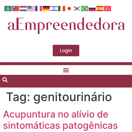
Login
Tag:
genitourinário
Acupuntura no alívio de
sintomáticas patogênicas