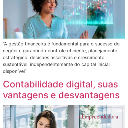
“A gestão financeira é fundamental para o sucesso do
negócio, garantindo controle eficiente, planejamento
estratégico, decisões assertivas e crescimento
sustentável, independentemente do capital inicial
disponível”
Contabilidade digital, suas
vantagens e desvantagens