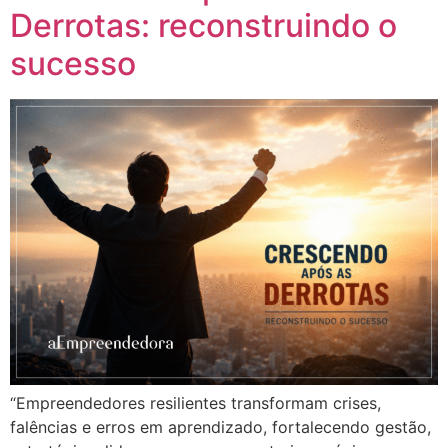
Derrotas: reconstruindo o
sucesso
“Empreendedores resilientes transformam crises,
falências e erros em aprendizado, fortalecendo gestão,