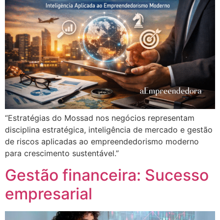
“Estratégias do Mossad nos negócios representam
disciplina estratégica, inteligência de mercado e gestão
de riscos aplicadas ao empreendedorismo moderno
para crescimento sustentável.”
Gestão financeira: Sucesso
empresarial