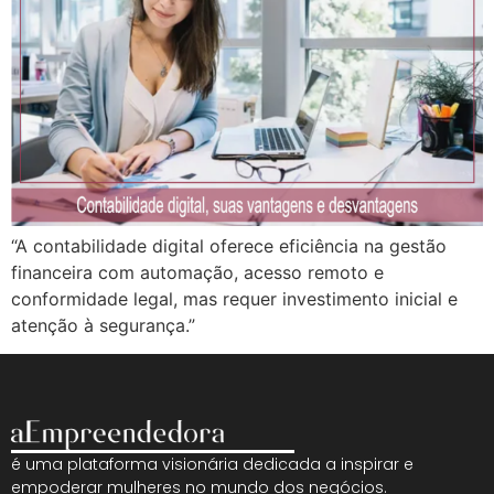
“A contabilidade digital oferece eficiência na gestão
financeira com automação, acesso remoto e
conformidade legal, mas requer investimento inicial e
atenção à segurança.”
é uma plataforma visionária dedicada a inspirar e
empoderar mulheres no mundo dos negócios.