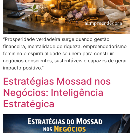
“Prosperidade verdadeira surge quando gestão
financeira, mentalidade de riqueza, empreendedorismo
feminino e espiritualidade se unem para construir
negócios conscientes, sustentáveis e capazes de gerar
impacto positivo.”
Estratégias Mossad nos
Negócios: Inteligência
Estratégica