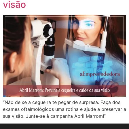
visão
“Não deixe a cegueira te pegar de surpresa. Faça dos
exames oftalmológicos uma rotina e ajude a preservar a
sua visão. Junte-se à campanha Abril Marrom!”