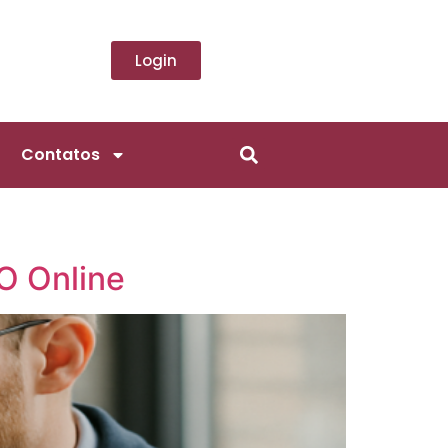
Login
Contatos
O Online