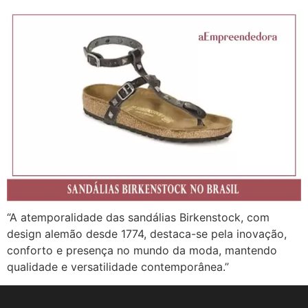
“A atemporalidade das sandálias Birkenstock, com
design alemão desde 1774, destaca-se pela inovação,
conforto e presença no mundo da moda, mantendo
qualidade e versatilidade contemporânea.”