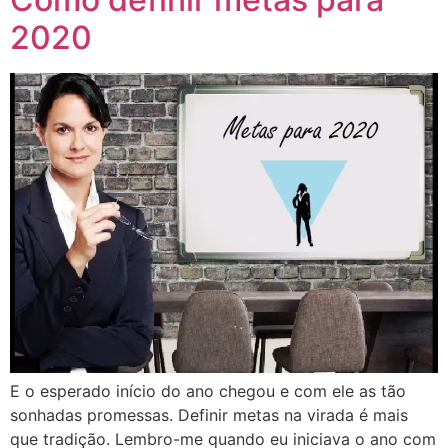
2020
E o esperado início do ano chegou e com ele as tão
sonhadas promessas. Definir metas na virada é mais
que tradição. Lembro-me quando eu iniciava o ano com