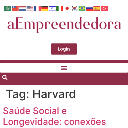
Login
Tag:
Harvard
Saúde Social e
Longevidade: conexões