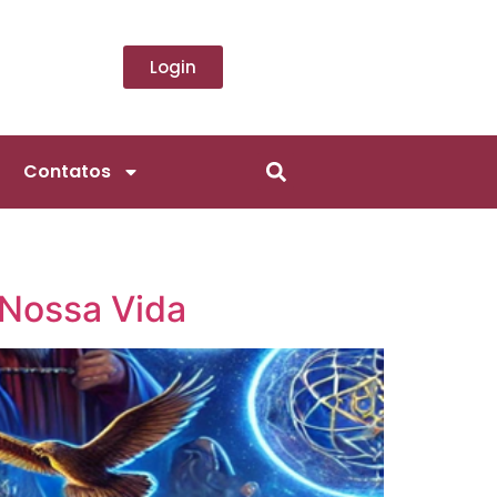
Login
Contatos
 Nossa Vida