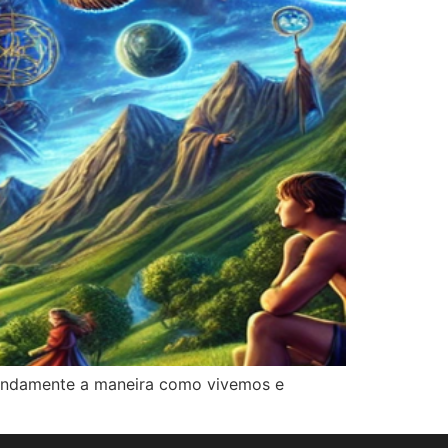
undamente a maneira como vivemos e