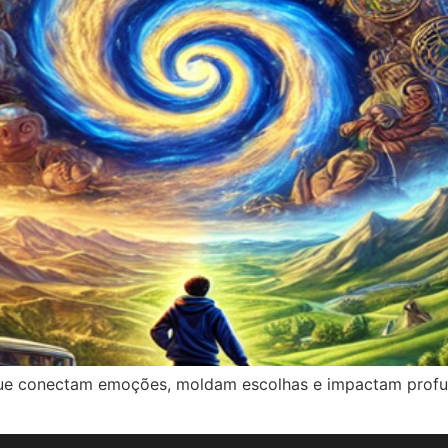
 que conectam emoções, moldam escolhas e impactam prof