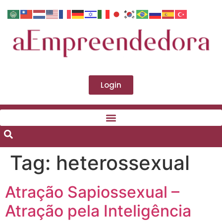
Login
Tag:
heterossexual
Atração Sapiossexual –
Atração pela Inteligência