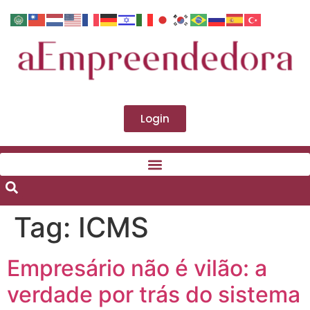
Login
Tag:
ICMS
Empresário não é vilão: a
verdade por trás do sistema