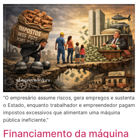
“O empresário assume riscos, gera empregos e sustenta
o Estado, enquanto trabalhador e empreendedor pagam
impostos excessivos que alimentam uma máquina
pública ineficiente.”
Financiamento da máquina