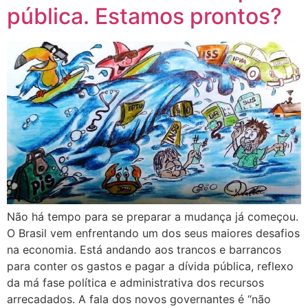
pública. Estamos prontos?
Não há tempo para se preparar a mudança já começou.
O Brasil vem enfrentando um dos seus maiores desafios
na economia. Está andando aos trancos e barrancos
para conter os gastos e pagar a dívida pública, reflexo
da má fase política e administrativa dos recursos
arrecadados. A fala dos novos governantes é “não