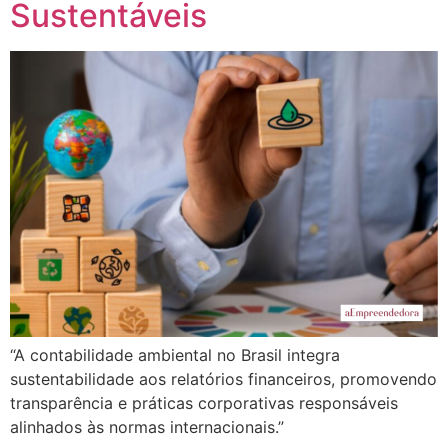
Sustentáveis
“A contabilidade ambiental no Brasil integra
sustentabilidade aos relatórios financeiros, promovendo
transparência e práticas corporativas responsáveis ​​
alinhados às normas internacionais.”