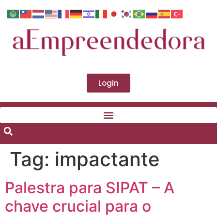
Login
Tag:
impactante
Palestra para SIPAT – A
chave crucial para o