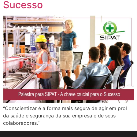
Sucesso
“Conscientizar é a forma mais segura de agir em prol
da saúde e segurança da sua empresa e de seus
colaboradores.”