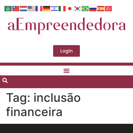
Login
Tag:
inclusão
financeira