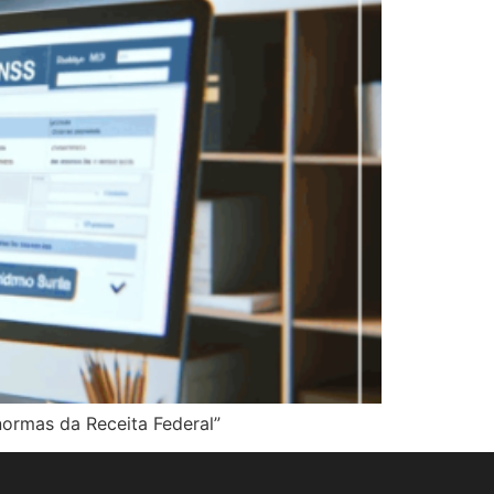
ormas da Receita Federal”