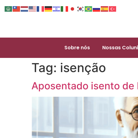
Sobre nós
Nossas Coluni
Tag:
isenção
Aposentado isento de