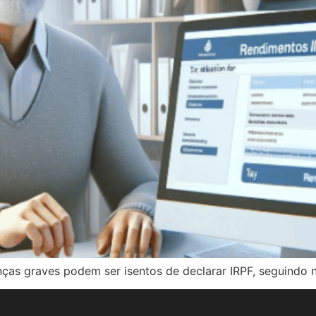
as graves podem ser isentos de declarar IRPF, seguindo n