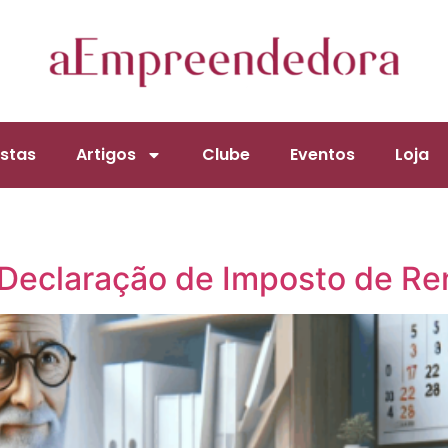
stas
Artigos
Clube
Eventos
Loja
 Declaração de Imposto de R