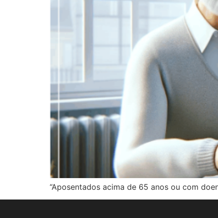
“Aposentados acima de 65 anos ou com doenç