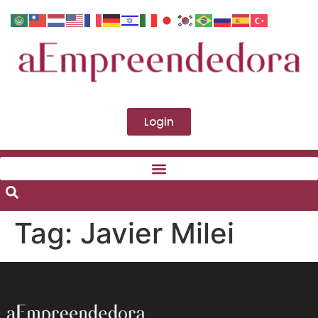
Login
Tag:
Javier Milei