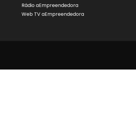
Rádio aEmpreendedora
Web TV aEmpreendedora