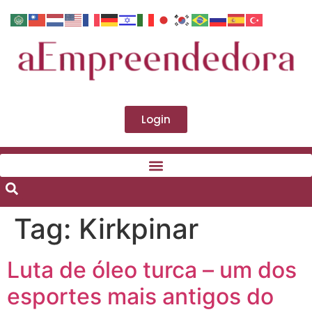
Login
Tag:
Kirkpinar
Luta de óleo turca – um dos
esportes mais antigos do