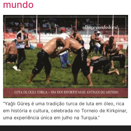
mundo
“Yağlı Güreş é uma tradição turca de luta em óleo, rica
em história e cultura, celebrada no Torneio de Kirkpinar,
uma experiência única em julho na Turquia.”