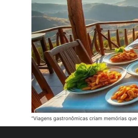
“Viagens gastronômicas criam memórias que v