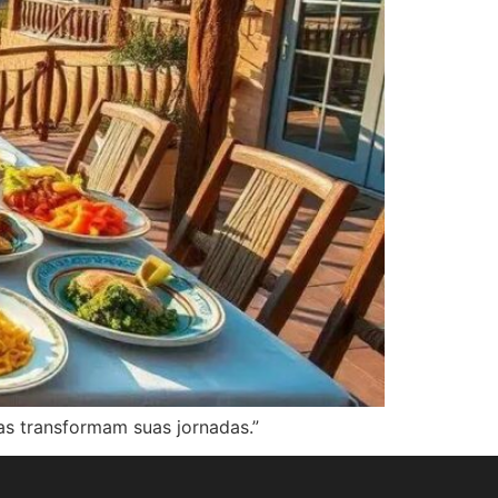
as transformam suas jornadas.”