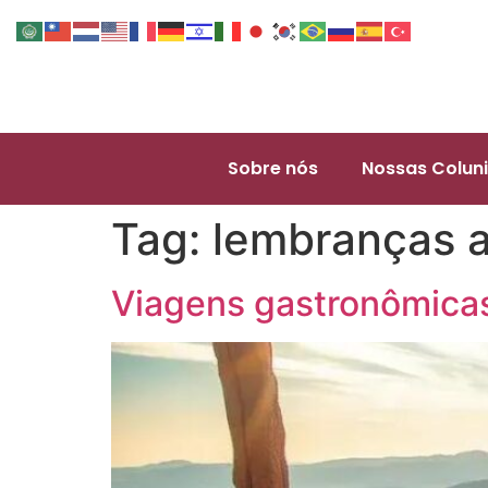
Sobre nós
Nossas Coluni
Tag:
lembranças a
Viagens gastronômicas