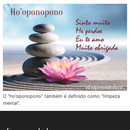
O “ho’oponopono” também é definido como “limpeza
mental”.