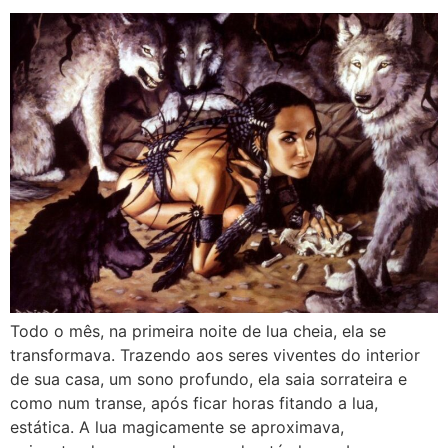
Todo o mês, na primeira noite de lua cheia, ela se
transformava. Trazendo aos seres viventes do interior
de sua casa, um sono profundo, ela saia sorrateira e
como num transe, após ficar horas fitando a lua,
estática. A lua magicamente se aproximava,