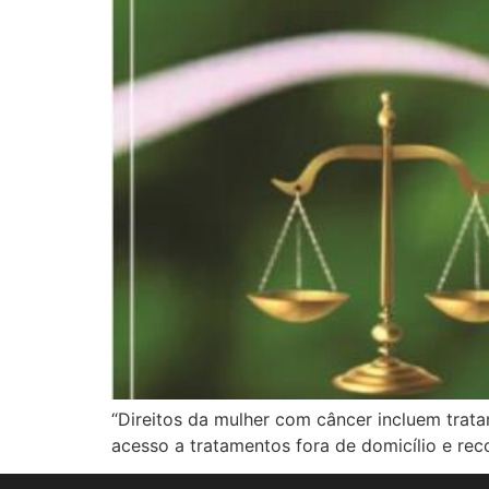
“Direitos da mulher com câncer incluem trata
acesso a tratamentos fora de domicílio e re