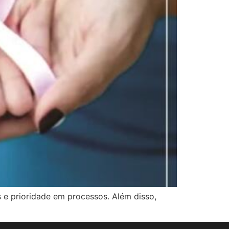
s e prioridade em processos. Além disso,