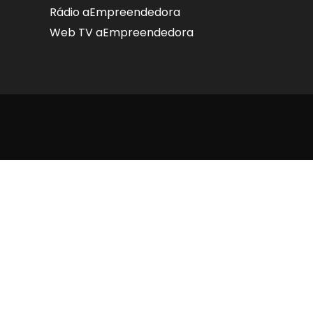
Rádio aEmpreendedora
Web TV aEmpreendedora