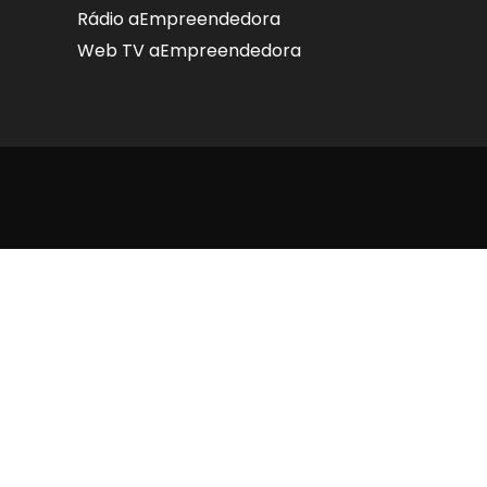
Rádio aEmpreendedora
Web TV aEmpreendedora