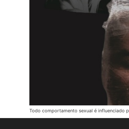
Todo comportamento sexual é influenciado po