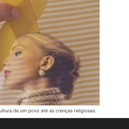
ltura de um povo até as crenças religiosas.