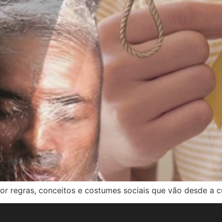
r regras, conceitos e costumes sociais que vão desde a cu