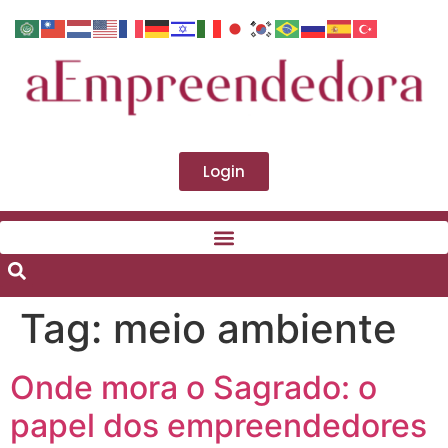
Login
Tag:
meio ambiente
Onde mora o Sagrado: o
papel dos empreendedores