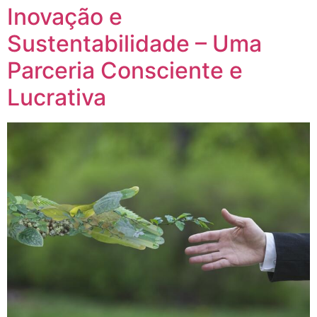
Inovação e
Sustentabilidade – Uma
Parceria Consciente e
Lucrativa