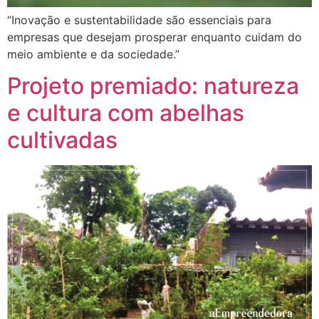
“Inovação e sustentabilidade são essenciais para
empresas que desejam prosperar enquanto cuidam do
meio ambiente e da sociedade.”
Projeto premiado: natureza
e cultura com abelhas
cultivadas