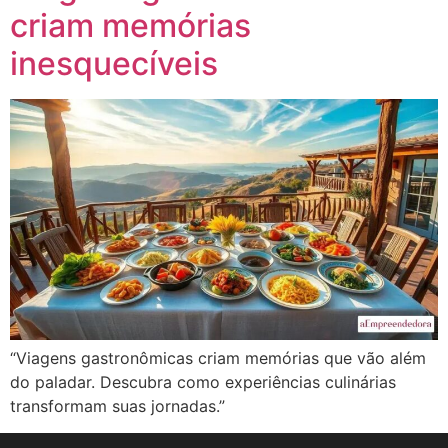
criam memórias
inesquecíveis
“Viagens gastronômicas criam memórias que vão além
do paladar. Descubra como experiências culinárias
transformam suas jornadas.”